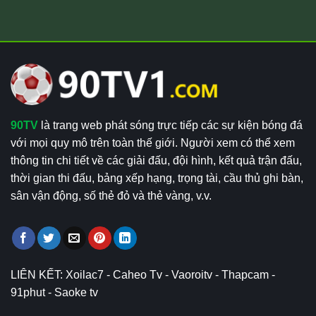
90TV
là trang web phát sóng trực tiếp các sự kiện bóng đá
với mọi quy mô trên toàn thế giới. Người xem có thể xem
thông tin chi tiết về các giải đấu, đội hình, kết quả trận đấu,
thời gian thi đấu, bảng xếp hạng, trọng tài, cầu thủ ghi bàn,
sân vận động, số thẻ đỏ và thẻ vàng, v.v.
LIÊN KẾT:
Xoilac7
-
Caheo Tv
-
Vaoroitv
-
Thapcam
-
91phut
-
Saoke tv