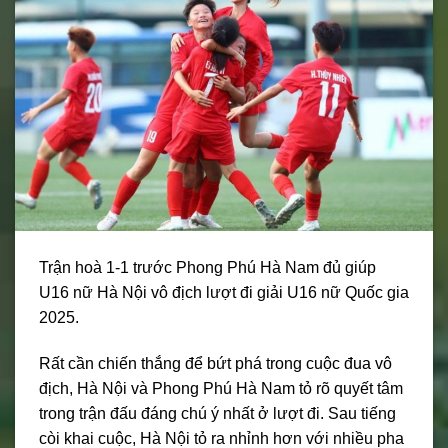
Trận hoà 1-1 trước Phong Phú Hà Nam đủ giúp
U16 nữ Hà Nội vô địch lượt đi giải U16 nữ Quốc gia
2025.
Rất cần chiến thắng để bứt phá trong cuộc đua vô
địch, Hà Nội và Phong Phú Hà Nam tỏ rõ quyết tâm
trong trận đấu đáng chú ý nhất ở lượt đi. Sau tiếng
còi khai cuộc, Hà Nội tỏ ra nhỉnh hơn với nhiều pha