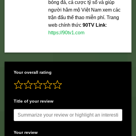
bóng đá, cá cược tỷ số và giúp
người hâm mộ Việt Nam xem các
trận đấu thể thao miễn phí. Trang
web chính thức
90TV Link
:
https://90tv1.com
Your overall rating
Title of your review
Your review