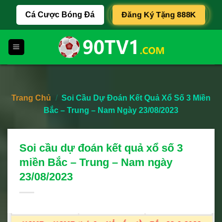
Skip
Đăng Ký Tặng 888K
Cá Cược Bóng Đá
to
content
Trang Chủ
/
Soi Cầu Dự Đoán Kết Quả Xổ Số 3 Miền
Bắc – Trung – Nam Ngày 23/08/2023
Soi cầu dự đoán kết quả xổ số 3
miền Bắc – Trung – Nam ngày
23/08/2023