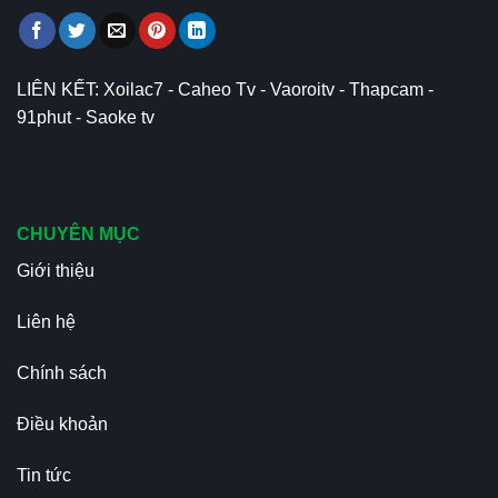
LIÊN KẾT:
Xoilac7
-
Caheo Tv
-
Vaoroitv
-
Thapcam
-
91phut
-
Saoke tv
CHUYÊN MỤC
Giới thiệu
Liên hệ
Chính sách
Điều khoản
Tin tức