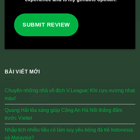
SUBMIT REVIEW
BÀI VIẾT MỚI
Chuyện những nhà vô địch V.League: Khi cựu vương nhạt
màu!
Quang Hải tỏa sáng giúp Công An Hà Nội thắng đậm
trước Viettel
Nhập tịch nhiều liệu có làm suy yếu bóng đá trẻ Indonesia
và Malaysia?