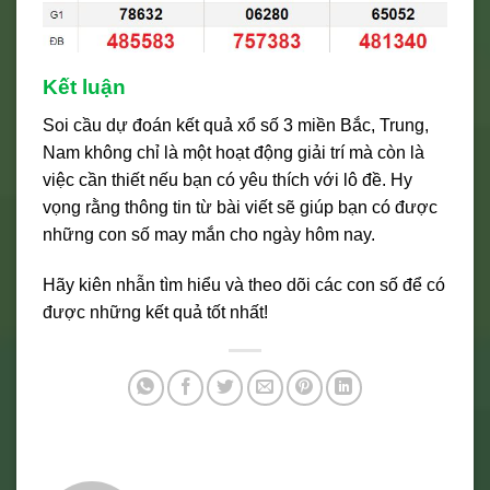
Kết luận
Soi cầu dự đoán kết quả xổ số 3 miền Bắc, Trung,
Nam không chỉ là một hoạt động giải trí mà còn là
việc cần thiết nếu bạn có yêu thích với lô đề. Hy
vọng rằng thông tin từ bài viết sẽ giúp bạn có được
những con số may mắn cho ngày hôm nay.
Hãy kiên nhẫn tìm hiểu và theo dõi các con số để có
được những kết quả tốt nhất!