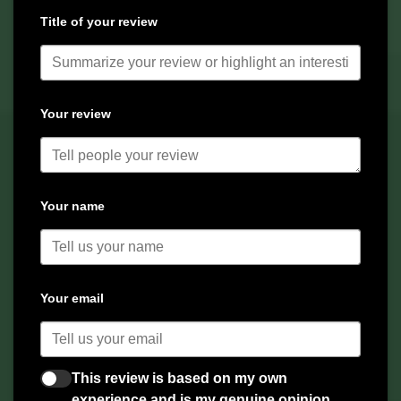
Title of your review
Your review
Your name
Your email
This review is based on my own
experience and is my genuine opinion.