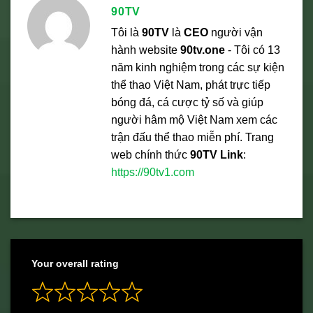
90TV
Tôi là
90TV
là
CEO
người vận
hành website
90tv.one
- Tôi có 13
năm kinh nghiệm trong các sự kiện
thể thao Việt Nam, phát trực tiếp
bóng đá, cá cược tỷ số và giúp
người hâm mộ Việt Nam xem các
trận đấu thể thao miễn phí. Trang
web chính thức
90TV Link
:
https://90tv1.com
Your overall rating