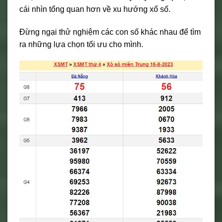
cái nhìn tổng quan hơn về xu hướng xổ số.
Đừng ngại thử nghiệm các con số khác nhau để tìm
ra những lựa chọn tối ưu cho mình.