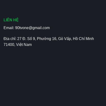
LIÊN HỆ
Email:
90tvone@gmail.com
Địa chỉ: 27 Đ. Số 9, Phường 16, Gò Vấp, Hồ Chí Minh
71400, Việt Nam