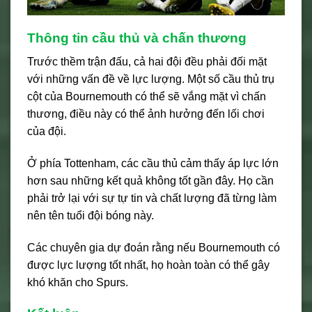
Thông tin cầu thủ và chấn thương
Trước thềm trận đấu, cả hai đội đều phải đối mặt
với những vấn đề về lực lượng. Một số cầu thủ trụ
cột của Bournemouth có thể sẽ vắng mặt vì chấn
thương, điều này có thể ảnh hưởng đến lối chơi
của đội.
Ở phía Tottenham, các cầu thủ cảm thấy áp lực lớn
hơn sau những kết quả không tốt gần đây. Họ cần
phải trở lại với sự tự tin và chất lượng đã từng làm
nên tên tuổi đội bóng này.
Các chuyên gia dự đoán rằng nếu Bournemouth có
được lực lượng tốt nhất, họ hoàn toàn có thể gây
khó khăn cho Spurs.