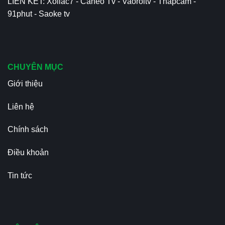
LIÊN KẾT:
Xoilac7
-
Caheo Tv
-
Vaoroitv
-
Thapcam
-
91phut
-
Saoke tv
CHUYÊN MỤC
Giới thiệu
Liên hệ
Chính sách
Điều khoản
Tin tức