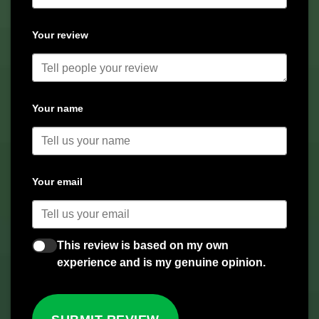
Your review
Your name
Your email
This review is based on my own
experience and is my genuine opinion.