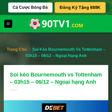
Skip
Cá Cược Bóng Đá
Đăng Ký Tặng 888K
to
content
Trang Chủ
/
Soi Kèo Bournemouth Vs Tottenham –
03h15 – 06/12 – Ngoại Hạng Anh
Soi kèo Bournemouth vs Tottenham
– 03h15 – 06/12 – Ngoại hạng Anh