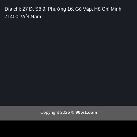
Địa chỉ: 27 Đ. Số 9, Phường 16, Gò Vấp, Hồ Chí Minh
71400, Việt Nam
Copyright 2026 ©
90tv1.com