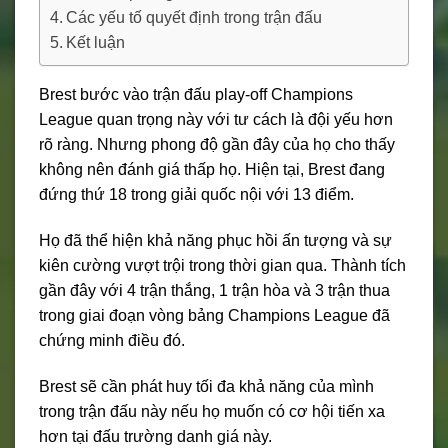
Các yếu tố quyết định trong trận đấu
Kết luận
Brest bước vào trận đấu play-off Champions
League quan trọng này với tư cách là đội yếu hơn
rõ ràng. Nhưng phong độ gần đây của họ cho thấy
không nên đánh giá thấp họ. Hiện tại, Brest đang
đứng thứ 18 trong giải quốc nội với 13 điểm.
Họ đã thể hiện khả năng phục hồi ấn tượng và sự
kiên cường vượt trội trong thời gian qua. Thành tích
gần đây với 4 trận thắng, 1 trận hòa và 3 trận thua
trong giai đoạn vòng bảng Champions League đã
chứng minh điều đó.
Brest sẽ cần phát huy tối đa khả năng của mình
trong trận đấu này nếu họ muốn có cơ hội tiến xa
hơn tại đấu trường danh giá này.