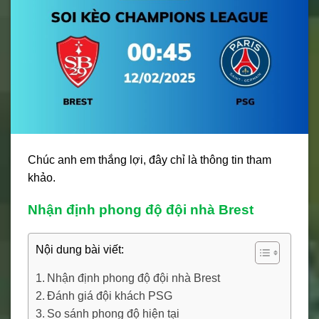
Chúc anh em thắng lợi, đây chỉ là thông tin tham
khảo.
Nhận định phong độ đội nhà Brest
Nội dung bài viết:
Nhận định phong độ đội nhà Brest
Đánh giá đội khách PSG
So sánh phong độ hiện tại