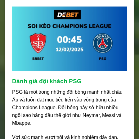
Đánh giá đội khách PSG
PSG là một trong những đội bóng mạnh nhất châu
Âu và luôn đặt mục tiêu tiến vào vòng trong của
Champions League. Đội bóng này sở hữu nhiều
ngôi sao hàng đầu thế giới như Neymar, Messi và
Mbappe.
Với sức mạnh vượt trội và kinh nghiệm dày dạn,