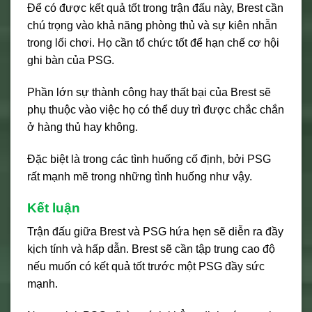
Để có được kết quả tốt trong trận đấu này, Brest cần
chú trọng vào khả năng phòng thủ và sự kiên nhẫn
trong lối chơi. Họ cần tổ chức tốt để hạn chế cơ hội
ghi bàn của PSG.
Phần lớn sự thành công hay thất bại của Brest sẽ
phụ thuộc vào việc họ có thể duy trì được chắc chắn
ở hàng thủ hay không.
Đặc biệt là trong các tình huống cố định, bởi PSG
rất mạnh mẽ trong những tình huống như vậy.
Kết luận
Trận đấu giữa Brest và PSG hứa hẹn sẽ diễn ra đầy
kịch tính và hấp dẫn. Brest sẽ cần tập trung cao độ
nếu muốn có kết quả tốt trước một PSG đầy sức
mạnh.