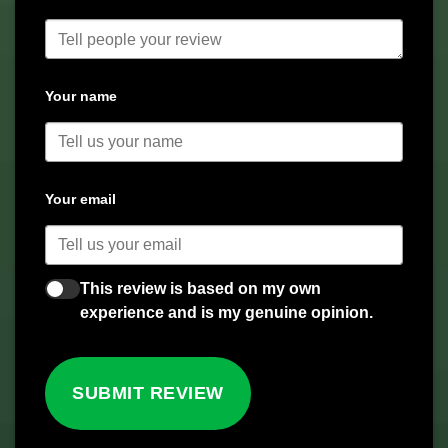
Your name
Your email
This review is based on my own
experience and is my genuine opinion.
SUBMIT REVIEW